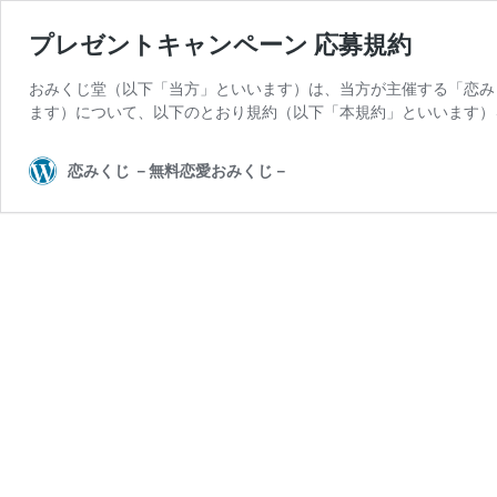
プレゼントキャンペーン 応募規約
おみくじ堂（以下「当方」といいます）は、当方が主催する「恋み
ます）について、以下のとおり規約（以下「本規約」といいます）
恋みくじ －無料恋愛おみくじ－