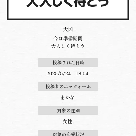
大凶
今は準備期間
大人しく待とう
投稿された日時
2025/5/24 18:04
投稿者のニックネーム
まかな
対象の性別
女性
対象の恋愛状況