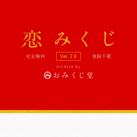
完全無料
登録不要
Ver. 2.0
produce by