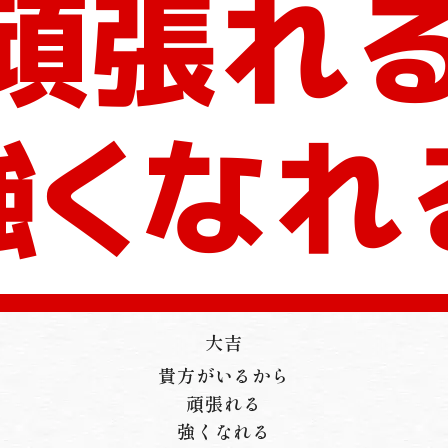
大吉
貴方がいるから
頑張れる
強くなれる