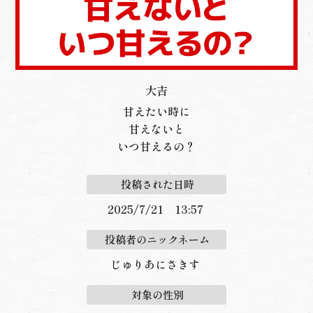
大吉
甘えたい時に
甘えないと
いつ甘えるの？
投稿された日時
2025/7/21 13:57
投稿者のニックネーム
じゅりあにさきす
対象の性別