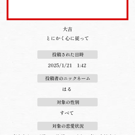
大吉
とにかく心に従って
投稿された日時
2025/1/21 1:42
投稿者のニックネーム
はる
対象の性別
すべて
対象の恋愛状況